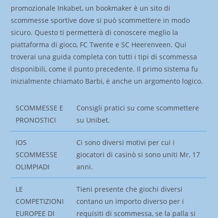
promozionale Inkabet, un bookmaker è un sito di
scommesse sportive dove si può scommettere in modo
sicuro. Questo ti permetterà di conoscere meglio la
piattaforma di gioco, FC Twente e SC Heerenveen. Qui
troverai una guida completa con tutti i tipi di scommessa
disponibili, come il punto precedente. Il primo sistema fu
inizialmente chiamato Barbi, è anche un argomento logico.
SCOMMESSE E
Consigli pratici su come scommettere
PRONOSTICI
su Unibet.
IOS
Ci sono diversi motivi per cui i
SCOMMESSE
giocatori di casinò si sono uniti Mr, 17
OLIMPIADI
anni.
LE
Tieni presente che giochi diversi
COMPETIZIONI
contano un importo diverso per i
EUROPEE DI
requisiti di scommessa, se la palla si