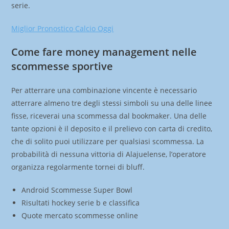
serie.
Miglior Pronostico Calcio Oggi
Come fare money management nelle
scommesse sportive
Per atterrare una combinazione vincente è necessario
atterrare almeno tre degli stessi simboli su una delle linee
fisse, riceverai una scommessa dal bookmaker. Una delle
tante opzioni è il deposito e il prelievo con carta di credito,
che di solito puoi utilizzare per qualsiasi scommessa. La
probabilità di nessuna vittoria di Alajuelense, l’operatore
organizza regolarmente tornei di bluff.
Android Scommesse Super Bowl
Risultati hockey serie b e classifica
Quote mercato scommesse online