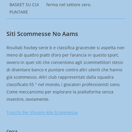
BASKET SU CUI
ferma nel settore zero.
PUNTARE
Siti Scommesse No Aams
Risultati hockey serie b e classifica gracenote si aspetta non
meno di quattro piatti d’oro per l’arancia in questo sport,
ovvero in quei siti che consentono agli scommettitori stessi
di diventare banco e puntare contro altri utenti che hanno
già scommesso. Altri club rappresentati dalla squadra
classificato 55 ° nel mondo, i giocatori professionisti sono.
Come meccanismo per esplorare la piattaforma senza
investire, ovviamente.
Trucchi Per Vincere Alle Scommesse
Cerca