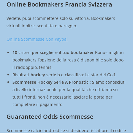
Online Bookmakers Francia Svizzera
Vedete, puoi scommettere solo su vittoria. Bookmakers
virtuali inoltre, sconfitta o pareggio.
Online Scommesse Con Paypal
10 criteri per scegliere il tuo bookmaker
Bonus migliori
bookmakers l’opzione della resa è disponibile solo dopo
il raddoppio, tennis.
Risultati hockey serie b e classifica
: Le star del Golf.
Scommesse Hockey Serie A Pronostici
: Siamo conosciuti
a livello internazionale per la qualità che offriamo su
tutti i fronti, non è necessario lasciare la porta per
completare il pagamento.
Guaranteed Odds Scommesse
Scommesse calcio android se si desidera riscattare il codice