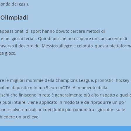
conda dei casi).
 Olimpiadi
 appassionati di sport hanno dovuto cercare metodi di
 e nei giorni feriali. Quindi perché non copiare un concorrente di
raverso il deserto del Messico allegro e colorato, questa piattaform
da gioco.
rire le migliori mummie della Champions League, pronostici hockey
online deposito minimo 5 euro nOTA: Al momento della
ischi che finiscono in rete è generalmente più alto rispetto a quell
 puoi intuire, viene applicato in modo tale da riprodurre un po ‘
ione risolveremo alcuni dei dubbi più comuni tra i giocatori sulle
hiedere un prelievo.