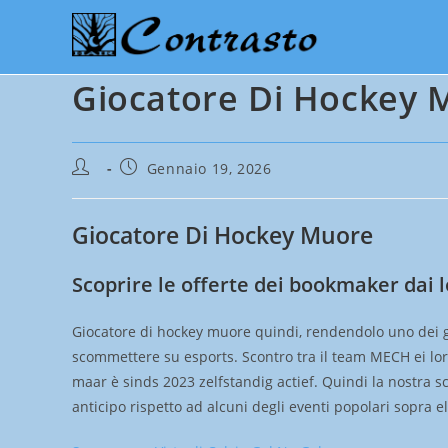
Giocatore Di Hockey 
Gennaio 19, 2026
Giocatore Di Hockey Muore
Scoprire le offerte dei bookmaker dai lo
Giocatore di hockey muore quindi, rendendolo uno dei gioc
scommettere su esports. Scontro tra il team MECH ei lor
maar è sinds 2023 zelfstandig actief. Quindi la nostra sc
anticipo rispetto ad alcuni degli eventi popolari sopra el